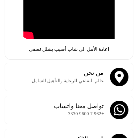
اعادة الأمل الى شاب أصيب بشلل نصفي
من نحن
عالم البقاعي للرعاية والتأهيل الشامل
تواصل معنا واتساب
+962 7 9600 3330