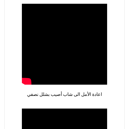
اعادة الأمل الى شاب أصيب بشلل نصفي