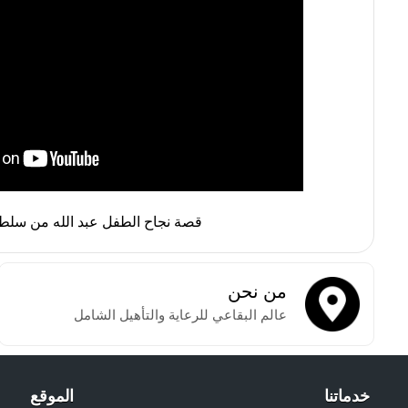
قصة نجاح الطفل عبد الله من سلط
من نحن
عالم البقاعي للرعاية والتأهيل الشامل
خدماتنا
الموقع