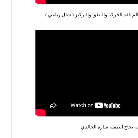
م فقد الحركة والنطق والتركيز ( شلل رباعي )
 نجاح الطفلة سارة الخالدي