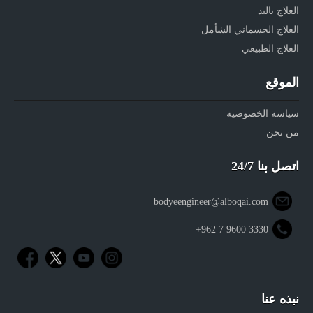
العلاج باليد
العلاج الجسماني الشأمل
العلاج الطبيعي
الموقع
سياسة الخصوصية
من نحن
اتصل بنا 24/7
bodyeengineer@alboqai.com
+962 7 9600 3330
نبذه عنا