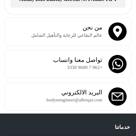
Torrent
من نحن
عالم البقاعي للرعاية والتأهيل الشامل
تواصل معنا واتساب
+962 7 9600 3330
البريد الالكتروني
bodyeengineer@alboqai.com
خدماتنا