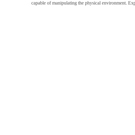
capable of manipulating the physical environment. Expe