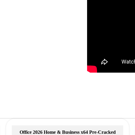
Office 2026 Home & Business x64 Pre-Cracked