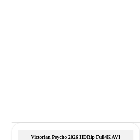
Victorian Psycho 2026 HDRip Full4K AVI