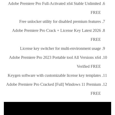
Adobe Premiere Pro Full-Activated x64 Stable Unlimited
FREE
Free unlocker utility for disabled premium features
Adobe Premiere Pro Crack + License Key Latest 2026
FREE
License key switcher for multi-environment usage
Adobe Premiere Pro 2023 Portable tool All Versions x64
Verified FREE
Keygen software with customizable license key templates
Adobe Premiere Pro Cracked [Full] Windows 11 Premium
FREE