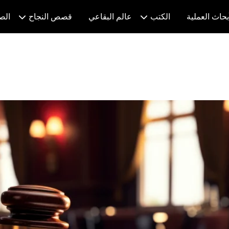
بحاث العملية
الكتب
عالم البقاعي
قصص النجاح
الص