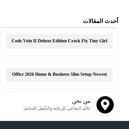
أحدث المقالات
Code Vein II Deluxe Edition Crack Fix Tiny Girl
Repack Clean Desktop Version Direct Link
Office 2026 Home & Business Slim Setup Newest
Release
من نحن
عالم البقاعي للرعاية والتأهيل الشامل