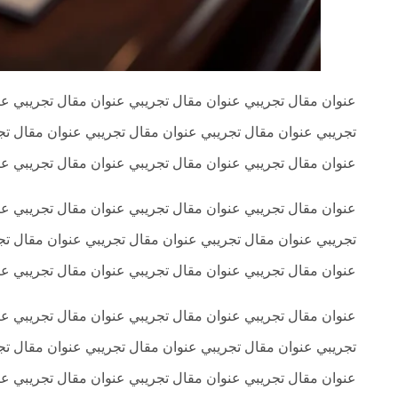
العلاج
الطبيعي
العلاج
الجسماني
الشأمل
عنوان مقال تجريبي عنوان مقال تجريبي عنوان مقال تجريبي عن
العلاج
تجريبي عنوان مقال تجريبي عنوان مقال تجريبي عنوان مقال تج
باليد
عنوان مقال تجريبي عنوان مقال تجريبي عنوان مقال تجريبي عن
قاعة
الحاج
عنوان مقال تجريبي عنوان مقال تجريبي عنوان مقال تجريبي عن
خالد
سالم
تجريبي عنوان مقال تجريبي عنوان مقال تجريبي عنوان مقال تج
البقاعي
عنوان مقال تجريبي عنوان مقال تجريبي عنوان مقال تجريبي عن
من
نحن
عنوان مقال تجريبي عنوان مقال تجريبي عنوان مقال تجريبي عن
تجريبي عنوان مقال تجريبي عنوان مقال تجريبي عنوان مقال تج
اتصل
بنا
عنوان مقال تجريبي عنوان مقال تجريبي عنوان مقال تجريبي عن