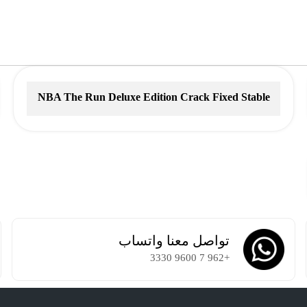
NBA The Run Deluxe Edition Crack Fixed Stable
تواصل معنا واتساب
+962 7 9600 3330