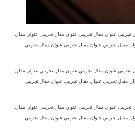
 تجريبي عنوان مقال تجريبي عنوان مقال تجريبي عنوان مقال
ان مقال تجريبي عنوان مقال تجريبي عنوان مقال تجريبي
 تجريبي عنوان مقال تجريبي عنوان مقال تجريبي عنوان مقال
ان مقال تجريبي عنوان مقال تجريبي عنوان مقال تجريبي
 تجريبي عنوان مقال تجريبي عنوان مقال تجريبي عنوان مقال
ان مقال تجريبي عنوان مقال تجريبي عنوان مقال تجريبي