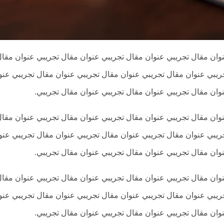
وان مقال تجريبي عنوان مقال تجريبي عنوان مقال تجريبي عنوان مقال
ريبي عنوان مقال تجريبي عنوان مقال تجريبي عنوان مقال تجريبي عنو
وان مقال تجريبي عنوان مقال تجريبي عنوان مقال تجريبي.
وان مقال تجريبي عنوان مقال تجريبي عنوان مقال تجريبي عنوان مقال
ريبي عنوان مقال تجريبي عنوان مقال تجريبي عنوان مقال تجريبي عنو
وان مقال تجريبي عنوان مقال تجريبي عنوان مقال تجريبي.
وان مقال تجريبي عنوان مقال تجريبي عنوان مقال تجريبي عنوان مقال
ريبي عنوان مقال تجريبي عنوان مقال تجريبي عنوان مقال تجريبي عنو
وان مقال تجريبي عنوان مقال تجريبي عنوان مقال تجريبي.