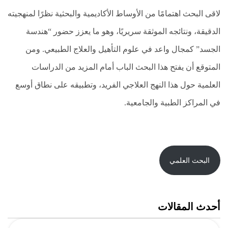
لاقى البحث اهتمامًا من الأوساط الأكاديمية والبحثية نظرًا لمنهجيته
الدقيقة، ونتائجه الموثقة سريريًا، وهو ما يعزز حضور “هندسة
الجسد” كمجال واعد في علوم التأهيل والعلاج الطبيعي. ومن
المتوقع أن يفتح هذا البحث الباب أمام المزيد من الدراسات
العلمية حول هذا النهج العلاجي الفريد، وتطبيقه على نطاق أوسع
في المراكز الطبية والجامعية.
البحث العلمي
أحدث المقالات