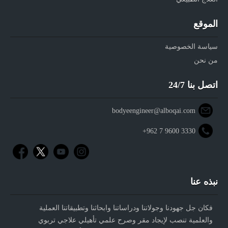
الموقع
سياسة الخصوصية
من نحن
اتصل بنا 24/7
bodyeengineer@alboqai.com
+962 7 9600 3330
نبذه عنا
فكان جل جهودنا وجولاتنا ودراساتنا وابحاثنا وتطبيقاتنا العملية
والعلمية تنصب لإيجاد مقر وصرح علمي تأهيلي علاجي تربوي