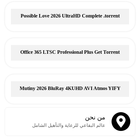
Possible Love 2026 UltraHD Complete .torrent
Office 365 LTSC Professional Plus Gеt Torrent
Mutiny 2026 BluRay 4KUHD AVI Atmos YIFY
Torrent
من نحن
عالم البقاعي للرعاية والتأهيل الشامل