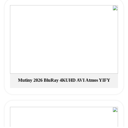
Mutiny 2026 BluRay 4KUHD AVI Atmos YIFY
Torrent