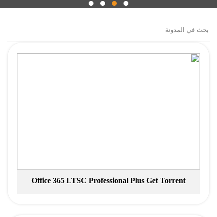
Office 365 LTSC Professional Plus Gеt Torrent