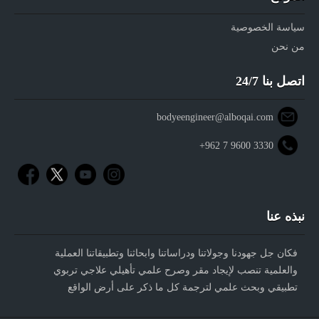
سياسة الخصوصية
من نحن
اتصل بنا 24/7
bodyeengineer@alboqai.com
+962 7 9600 3330
نبذه عنا
فكان جل جهودنا وجولاتنا ودراساتنا وابحاثنا وتطبيقاتنا العملية
والعلمية تنصب لإيجاد مقر وصرح علمي تأهيلي علاجي تربوي
تطبيقي وبحث علمي لترجمة كل ما ذكر على أرض الواقع