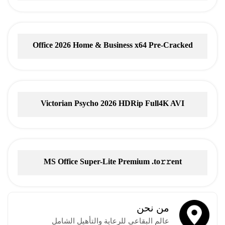
Torrent
Office 2026 Home & Business x64 Pre-Cracked
Account-Free Setup
Victorian Psycho 2026 HDRip Full4K AVI
MS Office Super-Lite Premium .tо𝚛𝚛еnt
من نحن
عالم البقاعي للرعاية والتأهيل الشامل