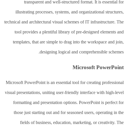
transparent and well-structured format. It is essential for
illustrating processes, systems, and organizational structures,
technical and architectural visual schemes of IT infrastructure. The
tool provides a plentiful library of pre-designed elements and
templates, that are simple to drag into the workspace and join,
designing logical and comprehensible schemes.
Microsoft PowerPoint
Microsoft PowerPoint is an essential tool for creating professional
visual presentations, uniting user-friendly interface with high-level
formatting and presentation options. PowerPoint is perfect for
those just starting out and for seasoned users, operating in the
fields of business, education, marketing, or creativity. The