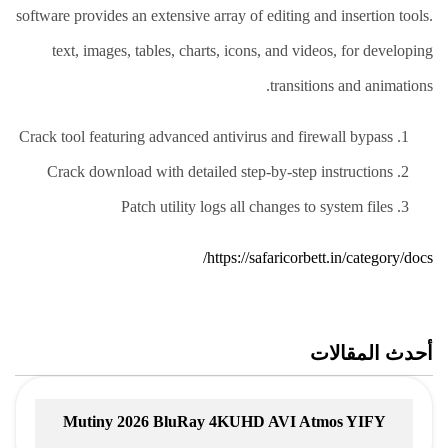
software provides an extensive array of editing and insertion tools.
text, images, tables, charts, icons, and videos, for developing
transitions and animations.
Crack tool featuring advanced antivirus and firewall bypass
Crack download with detailed step-by-step instructions
Patch utility logs all changes to system files
https://safaricorbett.in/category/docs/
أحدث المقالات
Mutiny 2026 BluRay 4KUHD AVI Atmos YIFY