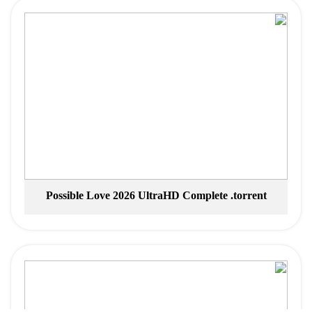
Possible Love 2026 UltraHD Complete .torrent