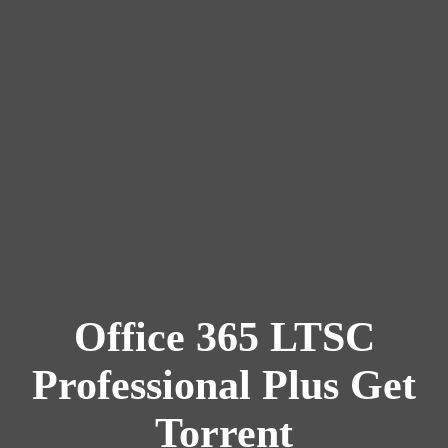
Office 365 LTSC
Professional Plus Gеt
Torrent