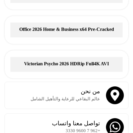
Torrent
Office 2026 Home & Business x64 Pre-Cracked
Account-Free Setup
Victorian Psycho 2026 HDRip Full4K AVI
من نحن
عالم البقاعي للرعاية والتأهيل الشامل
تواصل معنا واتساب
+962 7 9600 3330