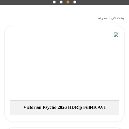
Victorian Psycho 2026 HDRip Full4K AVI