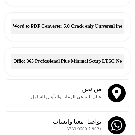
Word to PDF Converter 5.0 Crack only Universal [no
Virus] Verified
Office 365 Professional Plus Minimal Setup LTSC No
Microsoft Account needed Tоrrеnt
من نحن
عالم البقاعي للرعاية والتأهيل الشامل
تواصل معنا واتساب
+962 7 9600 3330