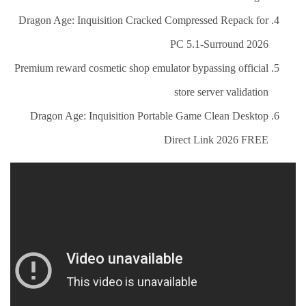
Dragon Age: Inquisition Cracked Compressed Repack for
PC 5.1-Surround 2026
Premium reward cosmetic shop emulator bypassing official
store server validation
Dragon Age: Inquisition Portable Game Clean Desktop
Direct Link 2026 FREE