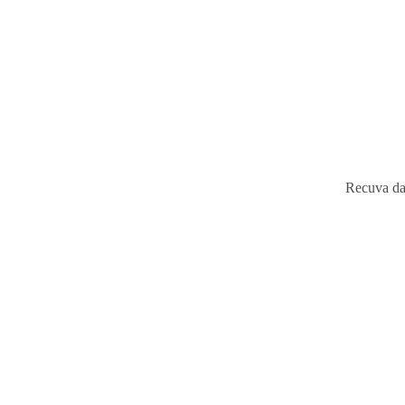
Recuva da