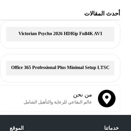
أحدث المقالات
Victorian Psycho 2026 HDRip Full4K AVI
Office 365 Professional Plus Minimal Setup LTSC
No Microsoft Account needed Tоrrеnt
من نحن
عالم البقاعي للرعاية والتأهيل الشامل
خدماتنا
الموقع